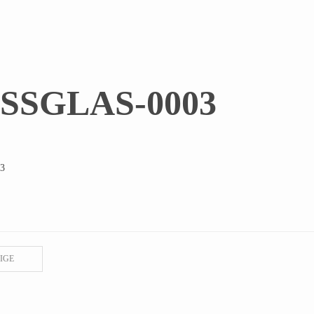
SSGLAS-0003
IGE