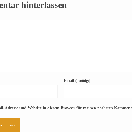
tar hinterlassen
Email
(benötigt)
l-Adresse und Website in diesem Browser für meinen nächsten Kommenta