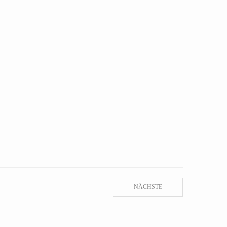
NÄCHSTE