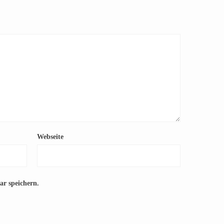
Webseite
r speichern.